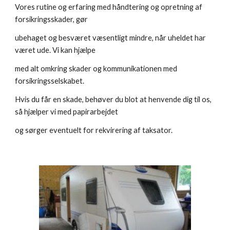
Vores rutine og erfaring med håndtering og opretning af 
forsikringsskader, gør
ubehaget og besværet væsentligt mindre, når uheldet har 
været ude. Vi kan hjælpe
med alt omkring skader og kommunikationen med 
forsikringsselskabet.
Hvis du får en skade, behøver du blot at henvende dig til os, 
så hjælper vi med papirarbejdet
og sørger eventuelt for rekvirering af taksator.