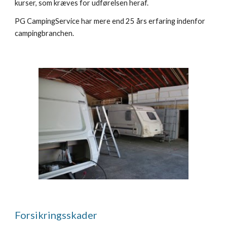
kurser, som kræves for udførelsen heraf.
PG CampingService har mere end 25 års erfaring indenfor 
campingbranchen.
Forsikringsskader