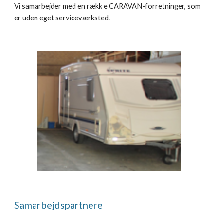
Vi samarbejder med en rækk e CARAVAN-forretninger, som 
er uden eget serviceværksted.
Samarbejdspartnere